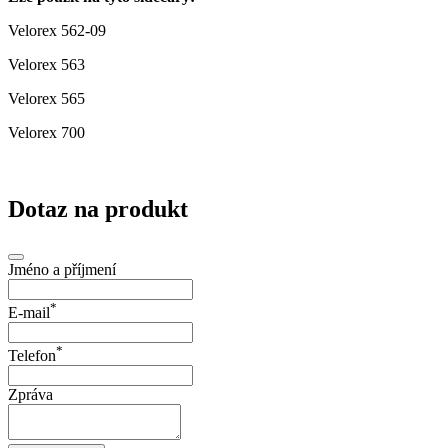
Velorex 562-09
Velorex 563
Velorex 565
Velorex 700
Dotaz na produkt
Jméno a příjmení
*
E-mail
*
Telefon
Zpráva