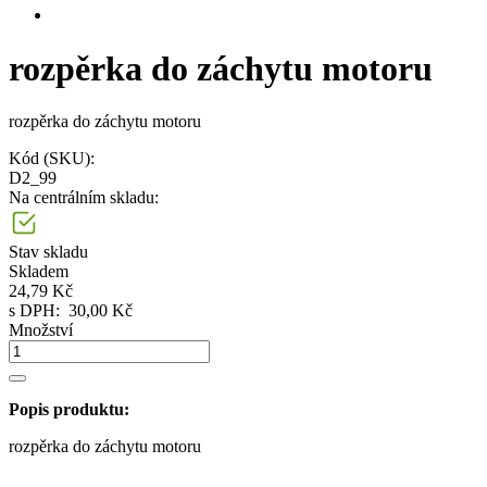
rozpěrka do záchytu motoru
rozpěrka do záchytu motoru
Kód (SKU):
D2_99
Na centrálním skladu:
Stav skladu
Skladem
24,79 Kč
s DPH:
30,00 Kč
Množství
Popis produktu:
rozpěrka do záchytu motoru