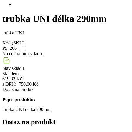
trubka UNI délka 290mm
trubka UNI
Kód (SKU):
P5_266
Na centrálním skladu:
Stav skladu
Skladem
619,83 Kč
s DPH:
750,00 Kč
Dotaz na produkt
Popis produktu:
trubka UNI délka 290mm
Dotaz na produkt