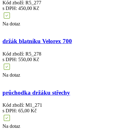
Kód zboží: R5_277
s DPH: 450,00 Kč
Na dotaz
držák blatníku Velorex 700
Kód zboží: R5_278
s DPH: 550,00 Kč
Na dotaz
průchodka držáku střechy
Kód zboží: M1_271
s DPH: 65,00 Kč
Na dotaz