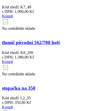
Kód zboží: K7_49
s DPH: 1.900,00 Kč
Koupit
Na centrálním skladu
tlumič původní 562/700 holý
Kód zboží: K8_209
s DPH: 1.380,00 Kč
Koupit
Na centrálním skladu
stupačka na 350
Kód zboží: L2_35
s DPH: 350,00 Kč
Koupit