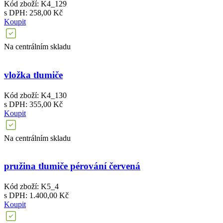
Kód zboží: K4_129
s DPH: 258,00 Kč
Koupit
Na centrálním skladu
vložka tlumiče
Kód zboží: K4_130
s DPH: 355,00 Kč
Koupit
Na centrálním skladu
pružina tlumiče pérování červená
Kód zboží: K5_4
s DPH: 1.400,00 Kč
Koupit