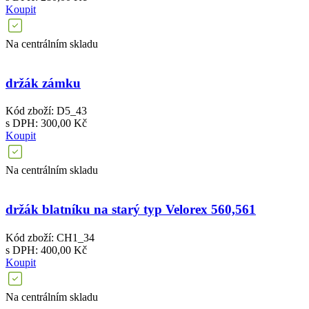
Koupit
Na centrálním skladu
držák zámku
Kód zboží: D5_43
s DPH: 300,00 Kč
Koupit
Na centrálním skladu
držák blatníku na starý typ Velorex 560,561
Kód zboží: CH1_34
s DPH: 400,00 Kč
Koupit
Na centrálním skladu